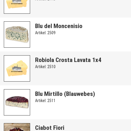
Blu del Moncenisio
Artikel: 2509
Robiola Crosta Lavata 1x4
Artikel: 2510
Blu Mirtillo (Blauwebes)
Artikel: 2511
Ciabot Fiori