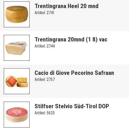
Trentingrana Heel 20 mnd
Artikel: 2741
Trentingrana 20mnd (1 8) vac
Artikel: 2744
Cacio di Giove Pecorino Safraan
Artikel: 2757
Stilfser Stelvio Süd-Tirol DOP
Artikel: 5625