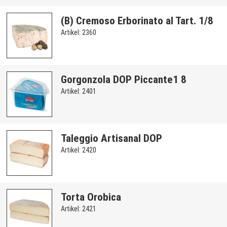
(B) Cremoso Erborinato al Tart. 1/8
Artikel: 2360
Gorgonzola DOP Piccante1 8
Artikel: 2401
Taleggio Artisanal DOP
Artikel: 2420
Torta Orobica
Artikel: 2421