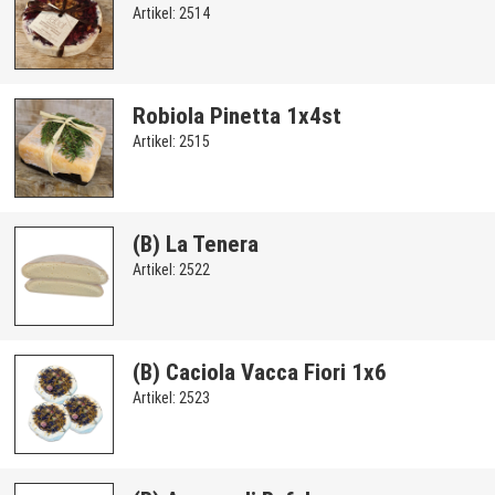
Artikel: 2514
Robiola Pinetta 1x4st
Artikel: 2515
(B) La Tenera
Artikel: 2522
(B) Caciola Vacca Fiori 1x6
Artikel: 2523