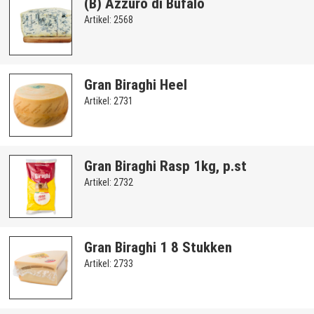
(B) Azzuro di Bufalo
Artikel: 2568
Gran Biraghi Heel
Artikel: 2731
Gran Biraghi Rasp 1kg, p.st
Artikel: 2732
Gran Biraghi 1 8 Stukken
Artikel: 2733