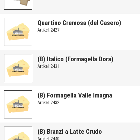
Quartino Cremosa (del Casero)
Artikel: 2427
(B) Italico (Formagella Dora)
Artikel: 2431
(B) Formagella Valle Imagna
Artikel: 2432
(B) Branzi a Latte Crudo
Artikel: 2440