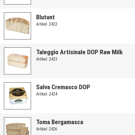
Blutunt
Artikel: 2422
Taleggio Artisinale DOP Raw Milk
Artikel: 2423
Salva Cremasco DOP
Artikel: 2424
Toma Bergamasca
Artikel: 2426