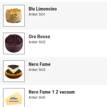
Blu Limoncino
Artikel: 5631
Oro Rosso
Artikel: 5632
Nero Fume
Artikel: 5633
Nero Fume 1 2 vacuum
Artikel: 5635