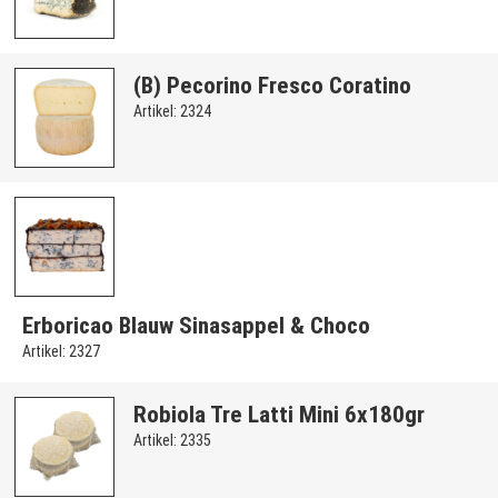
(B) Pecorino Fresco Coratino
Artikel: 2324
Erboricao Blauw Sinasappel & Choco
Artikel: 2327
Robiola Tre Latti Mini 6x180gr
Artikel: 2335